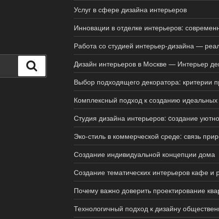
Услуг в сфере дизайна интерьеров
Инновации в отделке интерьеров: совреме
Работа со студией интерьер-дизайна — реал
Дизайн интерьеров в Москве — Интерьер де
Поиск
Выбор подходящего декоратора: критерии 
Комплексный подход к созданию идеальных
Студия дизайна интерьеров: cоздание уютно
Эко-стиль в коммерческой среде: связь при
Создание индивидуальной концепции дома
Создание тематических интерьеров кафе и 
Почему важно доверить проектирование кв
Технологичный подход к дизайну обществен