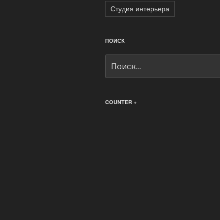
Студия интерьера
ПОИСК
Искать:
COUNTER +