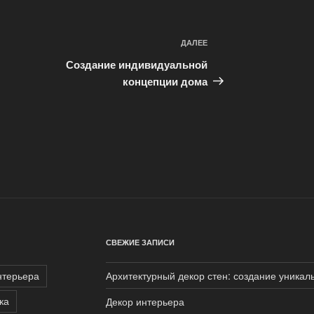
ДАЛЕЕ
Следующая
запись
Создание индивидуальной
концепции дома
СВЕЖИЕ ЗАПИСИ
нтерьера
Архитектурный декор стен: создание уникал
ка
Декор интерьера