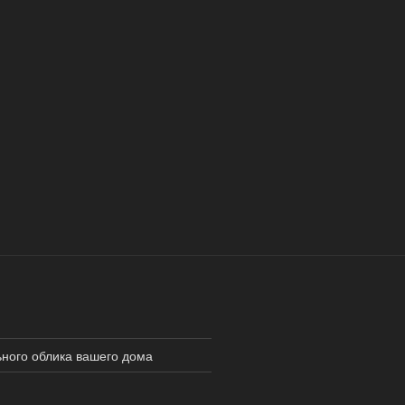
ьного облика вашего дома