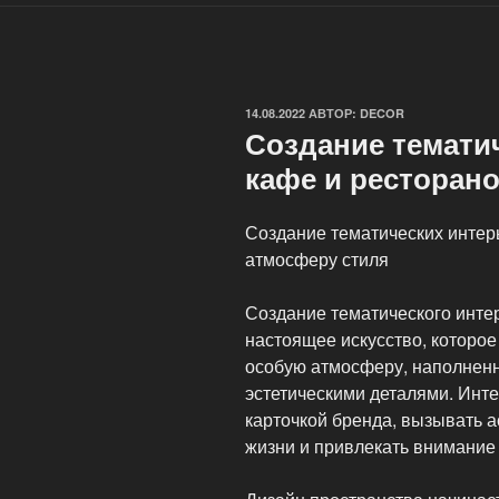
ОПУБЛИКОВАНО
14.08.2022
АВТОР:
DECOR
Создание темати
кафе и ресторан
Создание тематических интер
атмосферу стиля
Создание тематического инте
настоящее искусство, которое
особую атмосферу, наполненн
эстетическими деталями. Инте
карточкой бренда, вызывать 
жизни и привлекать внимание