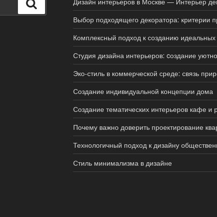
Дизайн интерьеров в Москве — Интерьер де
Поиск
Выбор подходящего декоратора: критерии 
Комплексный подход к созданию идеальных
Студия дизайна интерьеров: cоздание уютно
Эко-стиль в коммерческой среде: связь при
Создание индивидуальной концепции дома
Создание тематических интерьеров кафе и 
Почему важно доверить проектирование кв
Технологичный подход к дизайну обществен
Стиль минимализма в дизайне