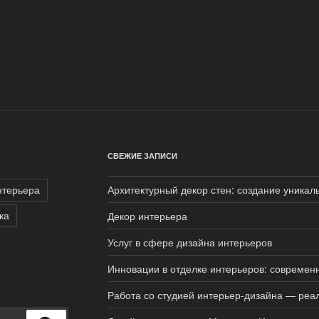
СВЕЖИЕ ЗАПИСИ
нтерьера
Архитектурный декор стен: создание уникал
ка
Декор интерьера
Услуг в сфере дизайна интерьеров
Инновации в отделке интерьеров: совреме
Работа со студией интерьер-дизайна — реал